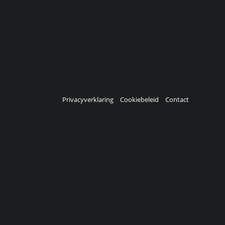
Privacyverklaring
Cookiebeleid
Contact